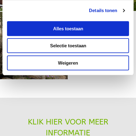
Details tonen
Alles toestaan
Selectie toestaan
Weigeren
KLIK HIER VOOR MEER
INFORMATIE