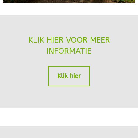
KLIK HIER VOOR MEER
INFORMATIE
Klik hier