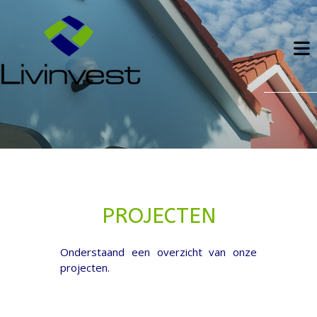
PROJECTEN
Onderstaand een overzicht van onze
projecten.