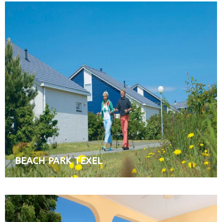
BEACH PARK TEXEL