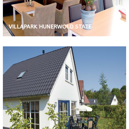
VILLAPARK HUNERWOLD STATE