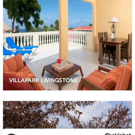
VILLAPARK LIVINGSTONE