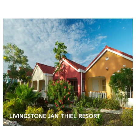
LIVINGSTONE JAN THIEL RESORT