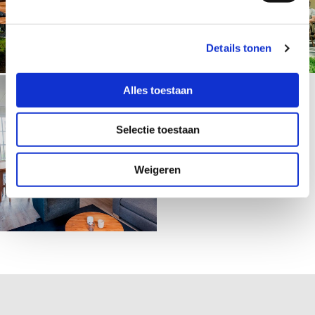
Details tonen
Alles toestaan
Selectie toestaan
Weigeren